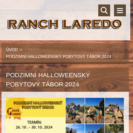
ÚVOD
>
PODZIMNÍ HALLOWEENSKÝ POBYTOVÝ TÁBOR 2024
PODZIMNÍ HALLOWEENSKÝ
POBYTOVÝ TÁBOR 2024