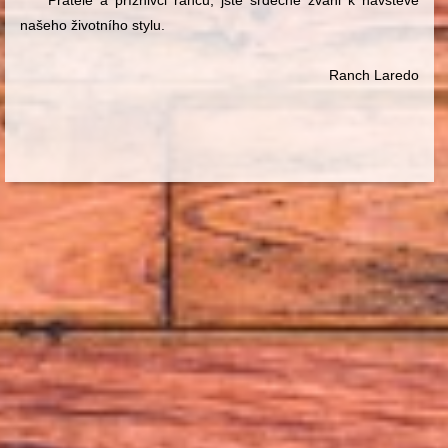
našeho životního stylu.
Ranch Laredo