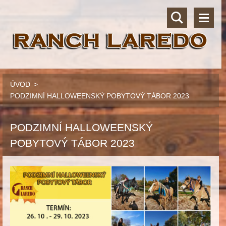
ÚVOD
>
PODZIMNÍ HALLOWEENSKÝ POBYTOVÝ TÁBOR 2023
PODZIMNÍ HALLOWEENSKÝ
POBYTOVÝ TÁBOR 2023