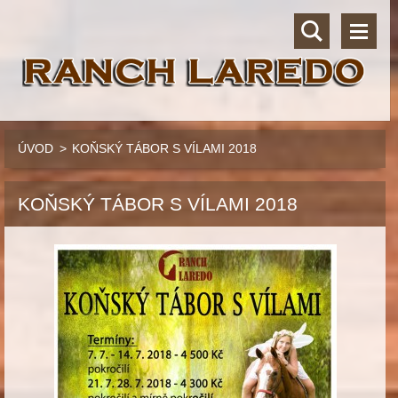
ÚVOD
>
KOŇSKÝ TÁBOR S VÍLAMI 2018
KOŇSKÝ TÁBOR S VÍLAMI 2018