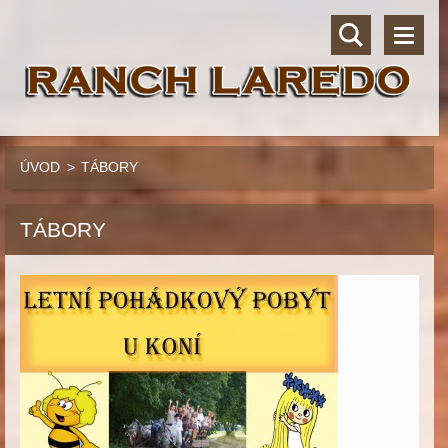
ÚVOD
>
TÁBORY
TÁBORY