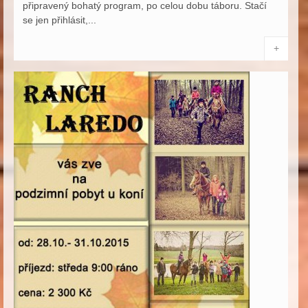
připravený bohatý program, po celou dobu táboru. Stačí
se jen přihlásit,...
+